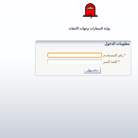
بوابة السفارات وجهات الابتعاث
معلومات الدخول
*
رقم المستخدم
*
كلمة السر
دخـــول